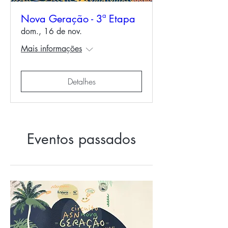
Nova Geração - 3ª Etapa
dom., 16 de nov.
Mais informações
Detalhes
Eventos passados