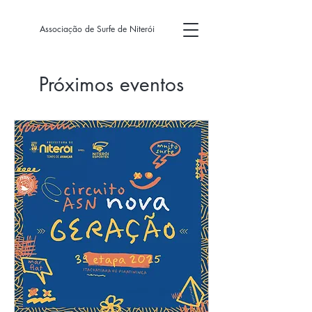
Associação de Surfe de Niterói
Próximos eventos