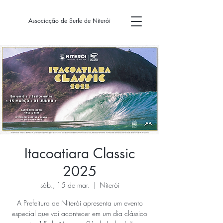
Associação de Surfe de Niterói
Itacoatiara Classic
2025
sáb., 15 de mar.
  |  
Niterói
A Prefeitura de Niterói apresenta um evento
especial que vai acontecer em um dia clássico