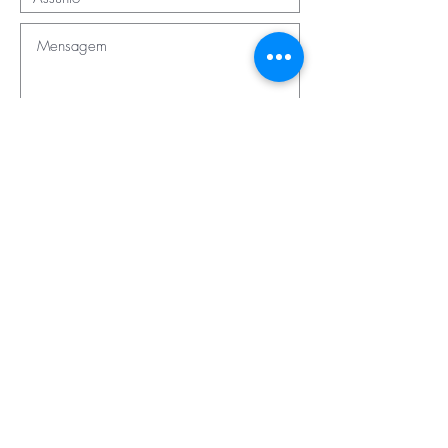
Enviar mensagem
Patrocinadores