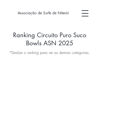
Associação de Surfe de Niterói
Ranking Circuito Puro Suco
Bowls ASN 2025
*Deslize o ranking para ver as demais categorias.